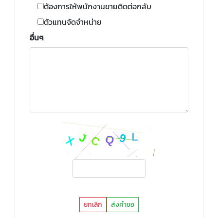
ต้องการให้พนักงานขายติดต่อกลับ
ตัวแทนจัดจำหน่าย
อื่นๆ
ยกเลิก
ส่งคำขอ