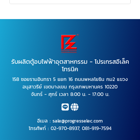
รับผลิตตู้อบไฟฟ้าอุตสาหกรรม - โปรเกรสอีเล็ค
โทรนิค
158 ซอยรามอินทรา 5 แยก 16 ถนนพหลโยธิน กม2 แขวง
อนุสาวรีย์ เขตบางเขน กรุงเทพมหานคร 10220
จันทร์ - ศุกร์ เวลา 8:00 น. - 17:00 น.
อีเมล :
sale@progresselec.com
โทรศัพท์ :
02-970-8937
,
081-919-7594