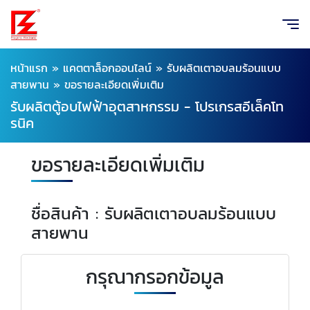
หน้าแรก
»
แคตตาล็อกออนไลน์
»
รับผลิตเตาอบลมร้อนแบบ
สายพาน
»
ขอรายละเอียดเพิ่มเติม
รับผลิตตู้อบไฟฟ้าอุตสาหกรรม - โปรเกรสอีเล็คโท
รนิค
ขอรายละเอียดเพิ่มเติม
ชื่อสินค้า : รับผลิตเตาอบลมร้อนแบบ
สายพาน
กรุณากรอกข้อมูล