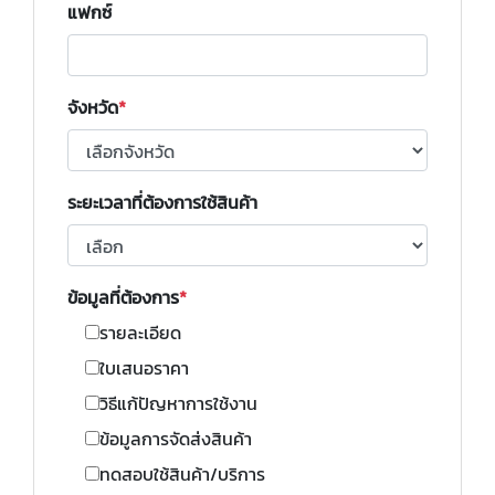
แฟกซ์
จังหวัด
ระยะเวลาที่ต้องการใช้สินค้า
ข้อมูลที่ต้องการ
รายละเอียด
ใบเสนอราคา
วิธีแก้ปัญหาการใช้งาน
ข้อมูลการจัดส่งสินค้า
ทดสอบใช้สินค้า/บริการ