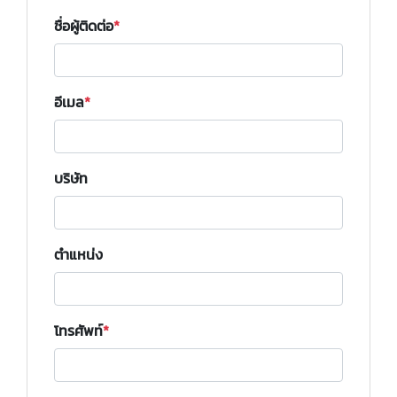
ชื่อผู้ติดต่อ
อีเมล
บริษัท
ตำแหน่ง
โทรศัพท์