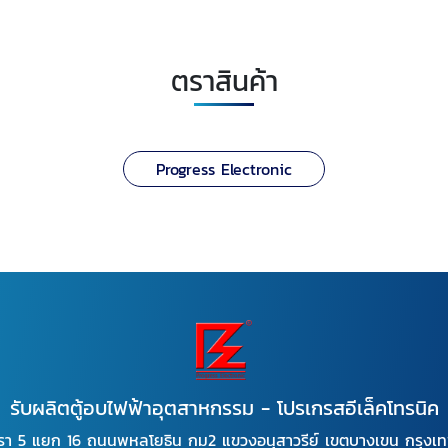
ตราสินค้า
Progress Electronic
รับผลิตตู้อบไฟฟ้าอุตสาหกรรม - โปรเกรสอีเล็คโทรนิค
รา 5 แยก 16 ถนนพหลโยธิน กม2 แขวงอนุสาวรีย์ เขตบางเขน กรุง