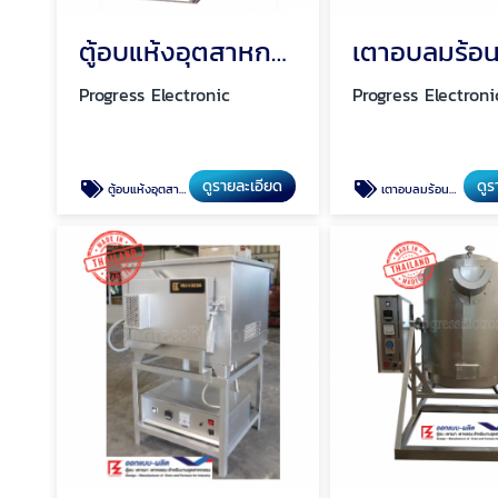
ตู้อบแห้งอุตสาหกรรม ระบบไฟฟ้า
Progress Electronic
Progress Electroni
ดูรายละเอียด
ดูร
ตู้อบแห้งอุตสาหกรรม
เตาอบลมร้อนอุตสาหกรรม