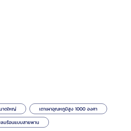
นาดใหญ่
เตาเผาอุณหภูมิสูง 1000 องศา
อบลมร้อนแบบสายพาน