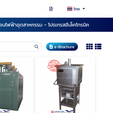
ไทย
ู้อบไฟฟ้าอุตสาหกรรม - โปรเกรสอีเล็คโทรนิค
e-Brochure