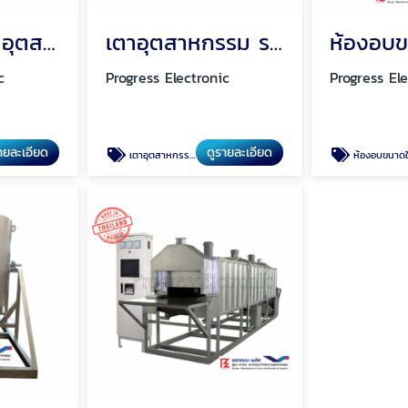
เตาอบลมร้อนอุตสาหกรรม ระบบไฟฟ้า
เตาอุตสาหกรรม ระบบไฟฟ้า Made to Order
ห้องอบ
c
Progress Electronic
Progress El
ายละเอียด
ดูรายละเอียด
เตาอุตสาหกรรม ระบบไฟฟ้า
ห้องอบขนาดใหญ