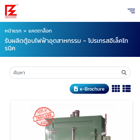
หน้าแรก
»
แคตตาล็อก
รับผลิตตู้อบไฟฟ้าอุตสาหกรรม - โปรเกรสอีเล็คโท
รนิค
e-Brochure