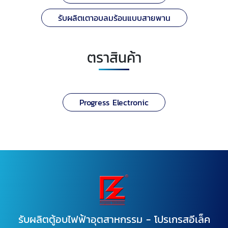
รับผลิตเตาอบลมร้อนแบบสายพาน
ตราสินค้า
Progress Electronic
รับผลิตตู้อบไฟฟ้าอุตสาหกรรม - โปรเกรสอีเล็ค