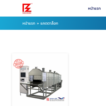
หน้าแรก
หน้าแรก
»
แคตตาล็อก