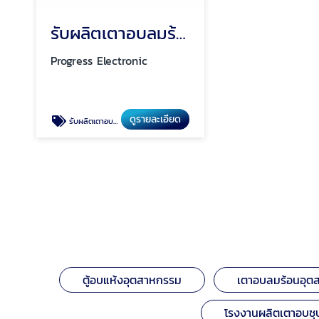
รับผลิตเตาอบลมร้อนแบบสายพาน
Progress Electronic
ดูรายละเอียด
รับผลิตเตาอบลมร้อนแบบสายพาน
ตู้อบแห้งอุตสาหกรรม
เตาอบลมร้อนอุต
โรงงานผลิตเตาอบชุ