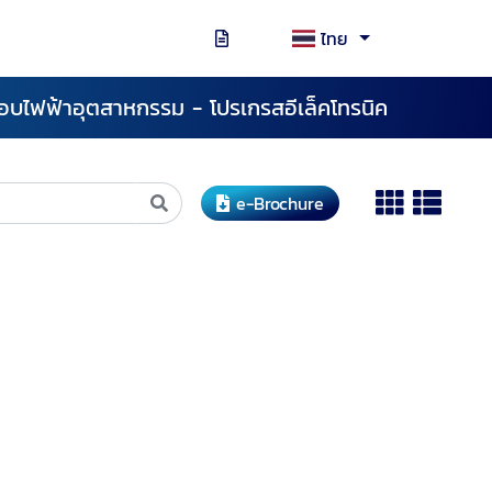
ไทย
ู้อบไฟฟ้าอุตสาหกรรม - โปรเกรสอีเล็คโทรนิค
e-Brochure