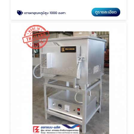
ดูรายละเอียด
เตาเผาอุณหภูมิสูง 1000 องศา