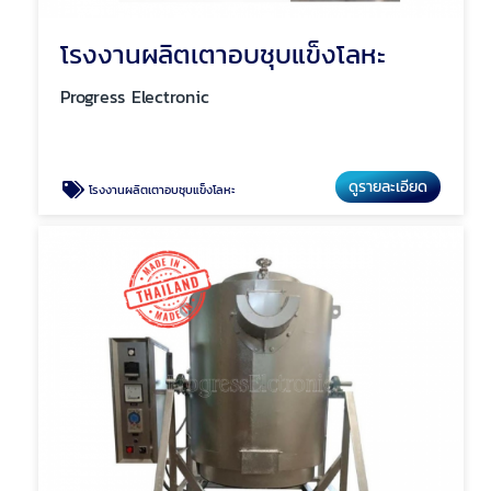
โรงงานผลิตเตาอบชุบแข็งโลหะ
Progress Electronic
ดูรายละเอียด
โรงงานผลิตเตาอบชุบแข็งโลหะ