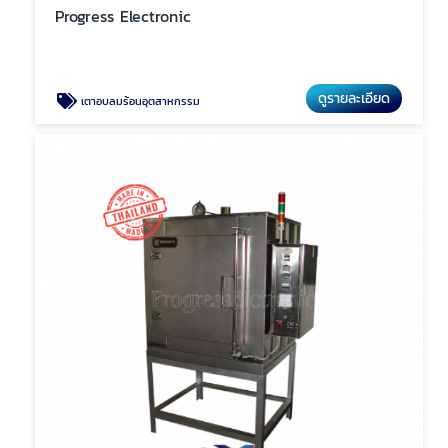
Progress Electronic
ดูรายละเอียด
เตาอบลมร้อนอุตสาหกรรม