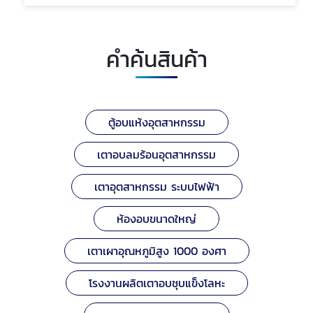
คำค้นสินค้า
ตู้อบแห้งอุตสาหกรรม
เตาอบลมร้อนอุตสาหกรรม
เตาอุตสาหกรรม ระบบไฟฟ้า
ห้องอบขนาดใหญ่
เตาเผาอุณหภูมิสูง 1000 องศา
โรงงานผลิตเตาอบชุบแข็งโลหะ