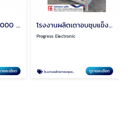
เตาเผาอุณหภูมิสูง 1000 องศาเซลเซียส
โรงงานผลิตเตาอบชุบแข็งโลหะ
Progress Electronic
รายละเอียด
ดูรายละเอียด
โรงงานผลิตเตาอบชุบแข็งโลหะ