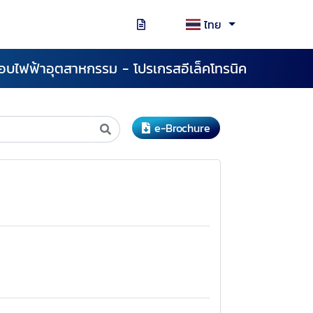
ไทย
ู้อบไฟฟ้าอุตสาหกรรม - โปรเกรสอีเล็คโทรนิค
e-Brochure