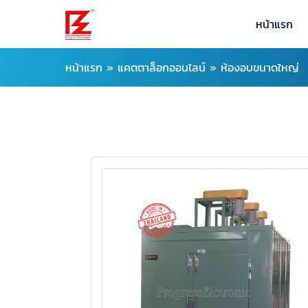
หน้าแรก
หน้าแรก
»
แคตตาล็อกออนไลน์
»
ห้องอบขนาดใหญ่