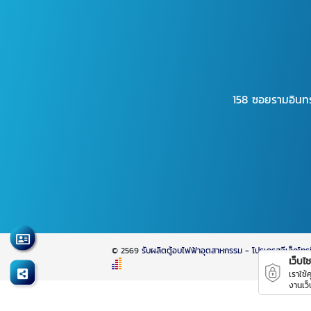
158 ซอยรามอินท
© 2569
รับผลิตตู้อบไฟฟ้าอุตสาหกรรม - โปรเกรสอีเล็คโทร
เว็บไซต
เราใช้
งานเว