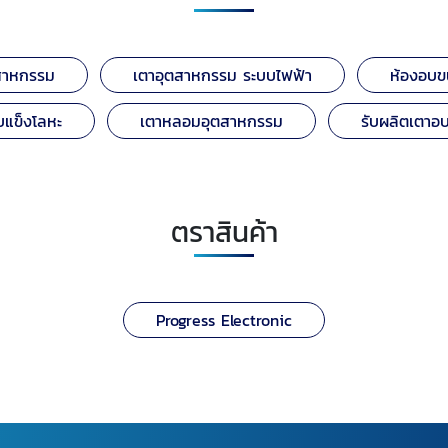
สาหกรรม
เตาอุตสาหกรรม ระบบไฟฟ้า
ห้องอบข
บแข็งโลหะ
เตาหลอมอุตสาหกรรม
รับผลิตเตา
ตราสินค้า
Progress Electronic