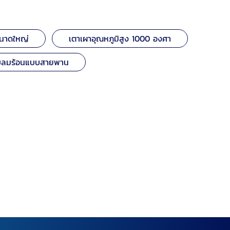
นาดใหญ่
เตาเผาอุณหภูมิสูง 1000 องศา
อบลมร้อนแบบสายพาน