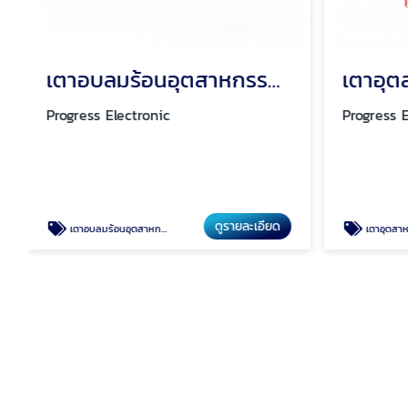
เตาอบลมร้อนอุตสาหกรรม ระบบไฟฟ้า
Progress Electronic
Progress E
ดูรายละเอียด
เตาอบลมร้อนอุตสาหกรรม
เตาอุตสาหกร