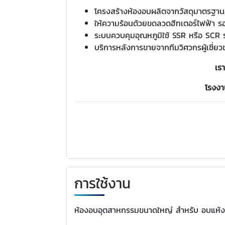
โครงสร้างห้องอบผลิตจากวัสดุมาตรฐาน
ให้ความร้อนด้วยขดลวดฮีทเตอร์ไฟฟ้า รอง
ระบบควบคุมอุณหภูมิใช้ SSR หรือ SCR 
บริการหลังการขายจากทีมวิศวกรผู้เชี่ย
เร
โรงงา
การใช้งาน
ห้องอบอุตสาหกรรมขนาดใหญ่ สำหรับ อบแห้ง