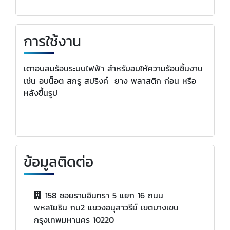
การใช้งาน
เตาอบลมร้อนระบบไฟฟ้า สำหรับอบให้ความร้อนชิ้นงาน
เช่น อบน็อต สกรู สปริงค์ ยาง พลาสติก ก่อน หรือ
หลังขึ้นรูป
ข้อมูลติดต่อ
158 ซอยรามอินทรา 5 แยก 16 ถนน
พหลโยธิน กม2 แขวงอนุสาวรีย์ เขตบางเขน
กรุงเทพมหานคร 10220