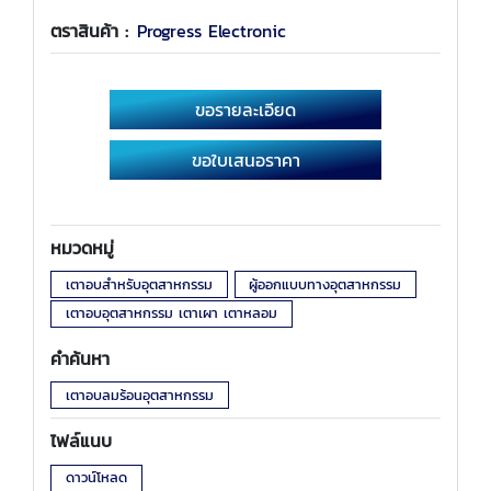
ตราสินค้า :
Progress Electronic
ขอรายละเอียด
ขอใบเสนอราคา
หมวดหมู่
เตาอบสำหรับอุตสาหกรรม
ผู้ออกแบบทางอุตสาหกรรม
เตาอบอุตสาหกรรม เตาเผา เตาหลอม
คำค้นหา
เตาอบลมร้อนอุตสาหกรรม
ไฟล์แนบ
ดาวน์โหลด