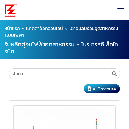
หน้าแรก
»
แคตตาล็อกออนไลน์
»
เตาอบลมร้อนอุตสาหกรรม
ระบบไฟฟ้า
รับผลิตตู้อบไฟฟ้าอุตสาหกรรม - โปรเกรสอีเล็คโท
รนิค
e-Brochure