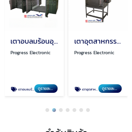
เตาอบลมร้อนอุตสาหกรรม ระบบไฟฟ้า
เตาอุตสาหกรรม ระบบไฟฟ้า Made to Order
Progress Electronic
Progress Electronic
ดูรายละเอียด
ดูรายละเอียด
เตาอบลมร้อนอุตสาหกรรม
เตาอุตสาหกรรม ระบบไฟฟ้า