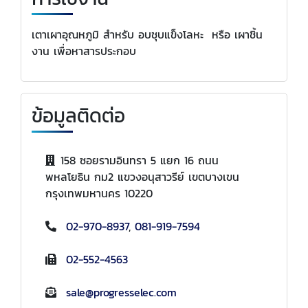
เตาเผาอุณหภูมิ สำหรับ อบชุบแข็งโลหะ หรือ เผาชิ้น
งาน เพื่อหาสารประกอบ
ข้อมูลติดต่อ
158 ซอยรามอินทรา 5 แยก 16 ถนน
พหลโยธิน กม2 แขวงอนุสาวรีย์ เขตบางเขน
กรุงเทพมหานคร 10220
02-970-8937
,
081-919-7594
02-552-4563
sale@progresselec.com