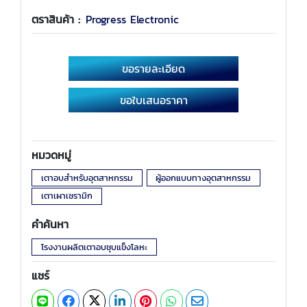
ตราสินค้า :
Progress Electronic
ขอรายละเอียด
ขอใบเสนอราคา
หมวดหมู่
เตาอบสำหรับอุตสาหกรรม
ผู้ออกแบบทางอุตสาหกรรม
เตาเผาเซรามิก
คำค้นหา
โรงงานผลิตเตาอบชุบแข็งโลหะ
แชร์