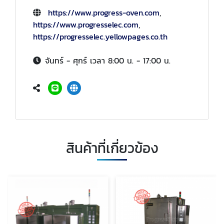
https://www.progress-oven.com
,
https://www.progresselec.com
,
https://progresselec.yellowpages.co.th
จันทร์ - ศุกร์ เวลา 8:00 น. - 17:00 น.
สินค้าที่เกี่ยวข้อง